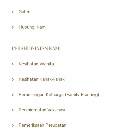
Galeri
Hubungi Kami
PERKHIDMATAN KAMI
Kesihatan Wanita
Kesihatan Kanak-kanak
Perancangan Keluarga (Family Planning)
Perkhidmatan Vaksinasi
Pemeriksaan Perubatan