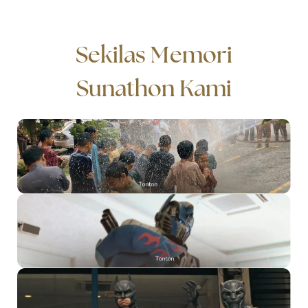
Sekilas Memori
Sunathon Kami