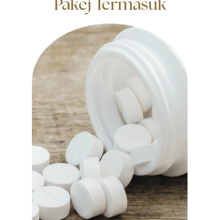
Pakej Termasuk