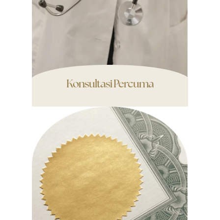
Konsultasi Percuma