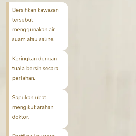
Bersihkan kawasan
tersebut
menggunakan air
suam atau saline.
Keringkan dengan
tuala bersih secara
perlahan.
Sapukan ubat
mengikut arahan
doktor.