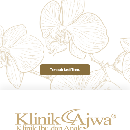
Tempah Janji Temu