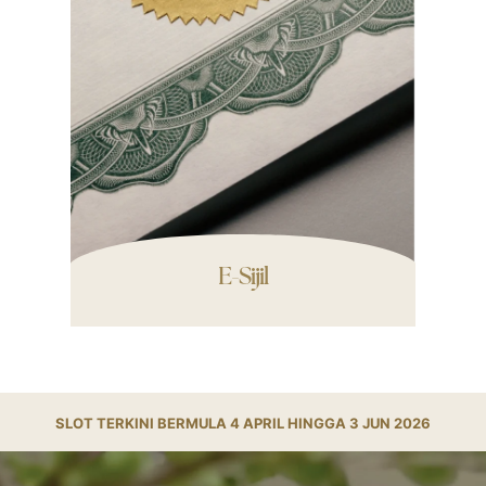
E-Sijil
SLOT TERKINI BERMULA 4 APRIL HINGGA 3 JUN 2026