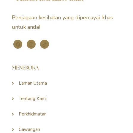
Penjagaan kesihatan yang dipercayai, khas
untuk anda!
MENEROKA
Laman Utama
Tentang Kami
Perkhidmatan
Cawangan