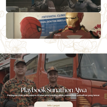
Playbook Sunathon Ajwa
Penjagaan anak anda selepas khatan amat penting untuk memastikan pemulihan yang lancar.
Info Lanjut