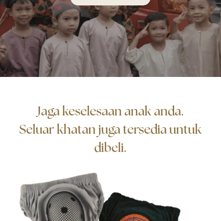
Jaga keselesaan anak anda.
Seluar khatan juga tersedia untuk
dibeli.