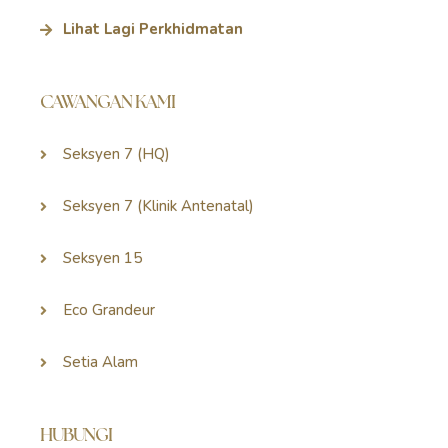
Lihat Lagi Perkhidmatan
CAWANGAN KAMI
Seksyen 7 (HQ)
Seksyen 7 (Klinik Antenatal)
Seksyen 15
Eco Grandeur
Setia Alam
HUBUNGI