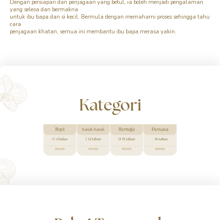
Dengan persiapan dan penjagaan yang betul, ia boleh menjadi pengalaman
yang selesa dan bermakna
untuk ibu bapa dan si kecil. Bermula dengan memahami proses
sehingga tahu
cara
penjagaan khatan, semua ini membantu ibu bapa merasa yakin.
Kategori