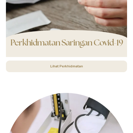
Perkhidmatan Saringan Covid-19
Lihat Perkhidmatan