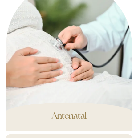
Antenatal