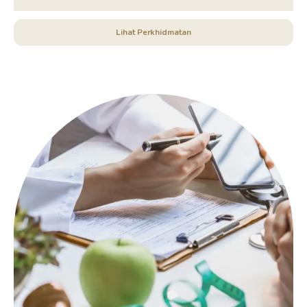
Lihat Perkhidmatan