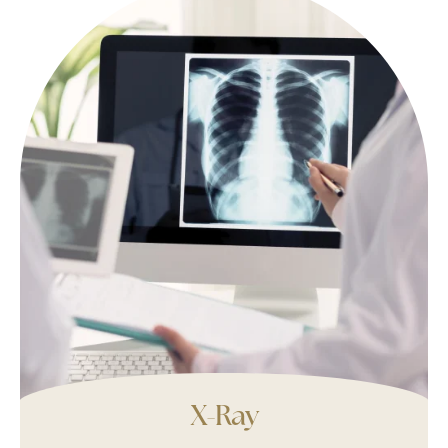
X-Ray