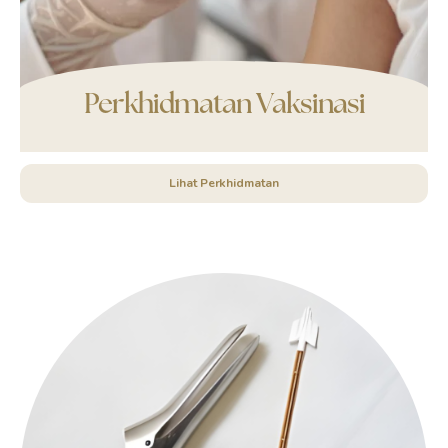
Perkhidmatan Vaksinasi
Lihat Perkhidmatan