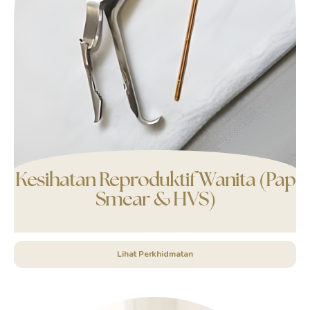
Kesihatan Reproduktif Wanita (Pap
Smear & HVS)
Lihat Perkhidmatan