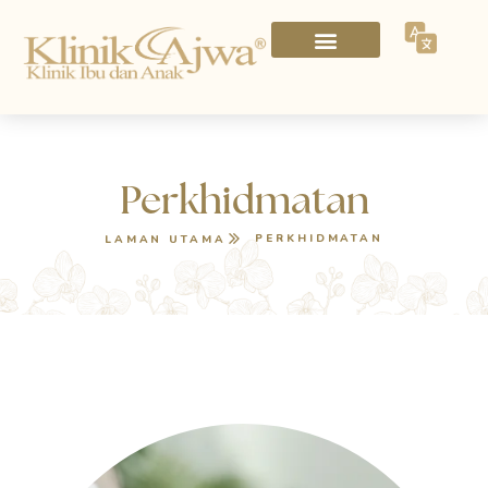
Perkhidmatan
PERKHIDMATAN
LAMAN UTAMA