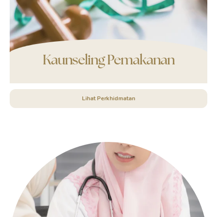
Kaunseling Pemakanan
Lihat Perkhidmatan