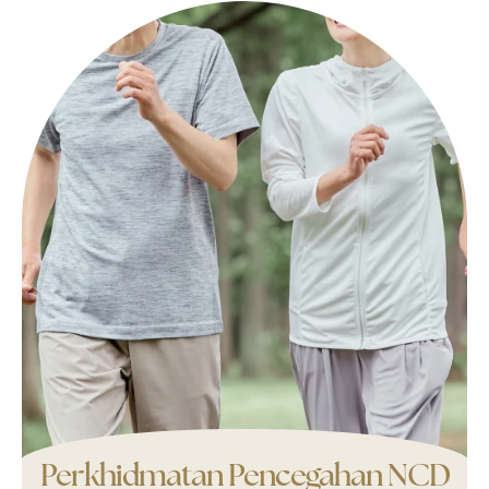
Perkhidmatan Pencegahan NCD