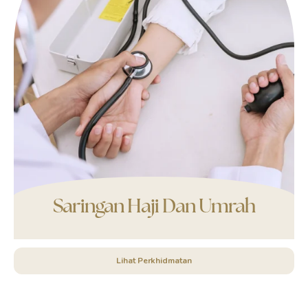
Saringan Haji Dan Umrah
Lihat Perkhidmatan