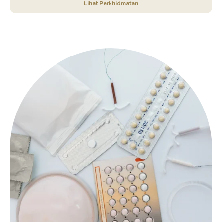
Lihat Perkhidmatan