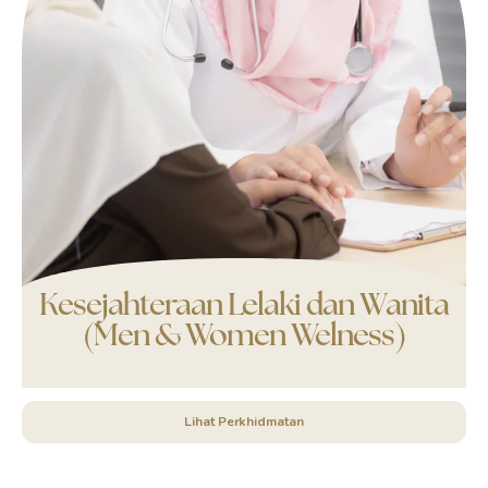
Kesejahteraan Lelaki dan Wanita
(Men & Women Welness)
Lihat Perkhidmatan