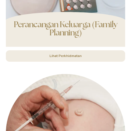
Perancangan Keluarga (Family
Planning)
Lihat Perkhidmatan