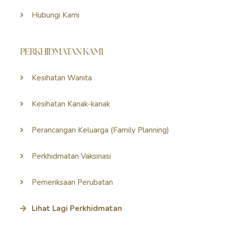
Hubungi Kami
PERKHIDMATAN KAMI
Kesihatan Wanita
Kesihatan Kanak-kanak
Perancangan Keluarga (Family Planning)
Perkhidmatan Vaksinasi
Pemeriksaan Perubatan
Lihat Lagi Perkhidmatan