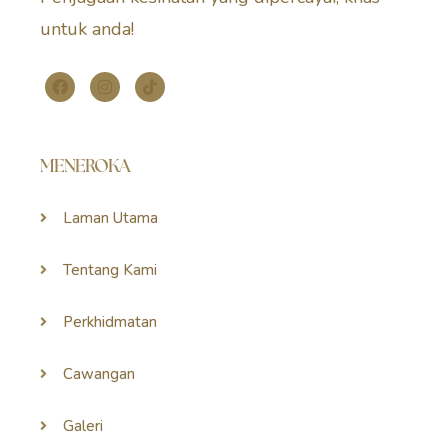
untuk anda!
MENEROKA
Laman Utama
Tentang Kami
Perkhidmatan
Cawangan
Galeri