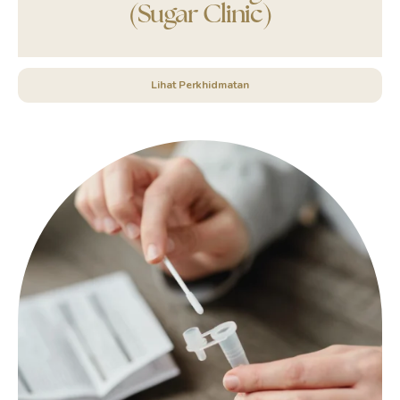
(Sugar Clinic)
Lihat Perkhidmatan