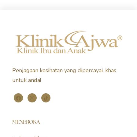
Penjagaan kesihatan yang dipercayai, khas
untuk anda!
MENEROKA