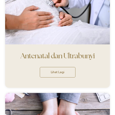
Antenatal dan Ultrabunyi
Lihat Lagi