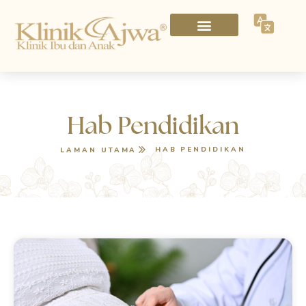
Hab Pendidikan
HAB PENDIDIKAN
LAMAN UTAMA