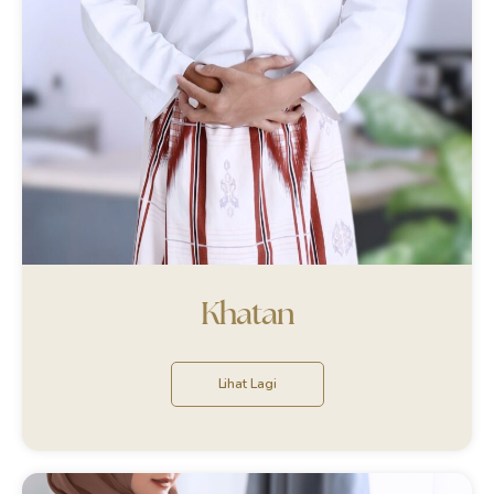
Khatan
Lihat Lagi