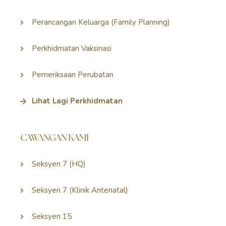
Perancangan Keluarga (Family Planning)
Perkhidmatan Vaksinasi
Pemeriksaan Perubatan
Lihat Lagi Perkhidmatan
CAWANGAN KAMI
Seksyen 7 (HQ)
Seksyen 7 (Klinik Antenatal)
Seksyen 15