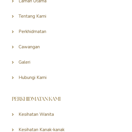
Laman Utama
Tentang Kami
Perkhidmatan
Cawangan
Galeri
Hubungi Kami
PERKHIDMATAN KAMI
Kesihatan Wanita
Kesihatan Kanak-kanak