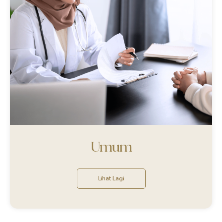
Umum
Lihat Lagi