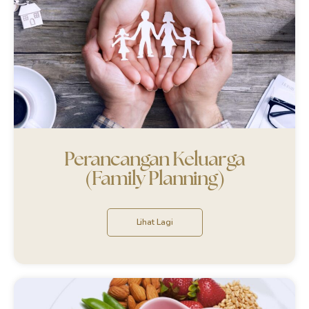
Perancangan Keluarga
(Family Planning)
Lihat Lagi