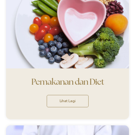
Pemakanan dan Diet
Lihat Lagi