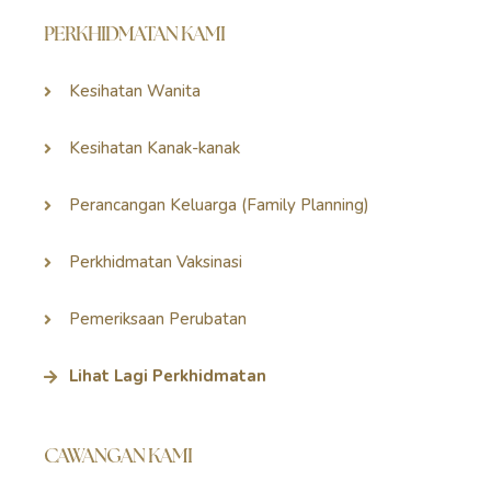
PERKHIDMATAN KAMI
Kesihatan Wanita
Kesihatan Kanak-kanak
Perancangan Keluarga (Family Planning)
Perkhidmatan Vaksinasi
Pemeriksaan Perubatan
Lihat Lagi Perkhidmatan
CAWANGAN KAMI