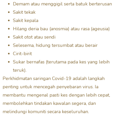
Demam atau menggigil serta batuk berterusan
Sakit tekak
Sakit kepala
Hilang deria bau (anosmia) atau rasa (ageusia)
Sakit otot atau sendi
Selesema, hidung tersumbat atau berair
Cirit-birit
Sukar bernafas (terutama pada kes yang lebih
teruk).
Perkhidmatan saringan Covid-19 adalah langkah
penting untuk mencegah penyebaran virus. Ia
membantu mengenal pasti kes dengan lebih cepat,
membolehkan tindakan kawalan segera, dan
melindungi komuniti secara keseluruhan.