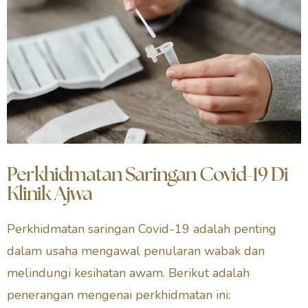
Perkhidmatan Saringan Covid-19 Di
Klinik Ajwa
Perkhidmatan saringan Covid-19 adalah penting
dalam usaha mengawal penularan wabak dan
melindungi kesihatan awam. Berikut adalah
penerangan mengenai perkhidmatan ini: