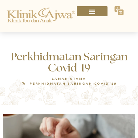
Perkhidmatan Saringan
Covid-19
LAMAN UTAMA
PERKHIDMATAN SARINGAN COVID-19