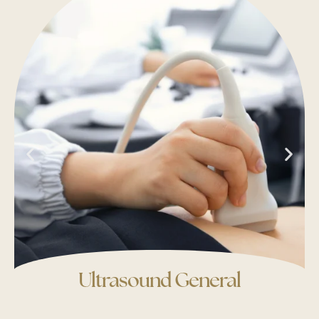
Ultrasound General