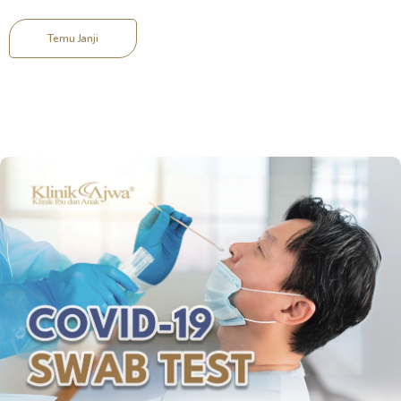
Temu Janji