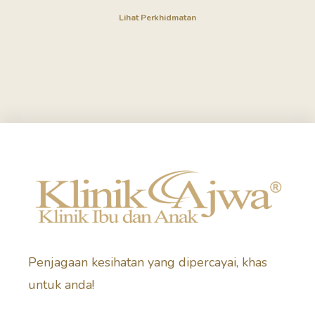
Lihat Perkhidmatan
Penjagaan kesihatan yang dipercayai, khas
untuk anda!