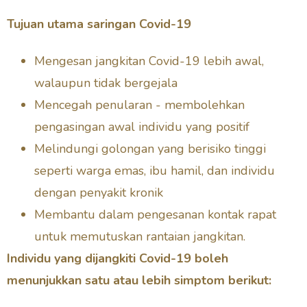
Tujuan utama saringan Covid-19
Mengesan jangkitan Covid-19 lebih awal,
walaupun tidak bergejala
Mencegah penularan - membolehkan
pengasingan awal individu yang positif
Melindungi golongan yang berisiko tinggi
seperti warga emas, ibu hamil, dan individu
dengan penyakit kronik
Membantu dalam pengesanan kontak rapat
untuk memutuskan rantaian jangkitan.
Individu yang dijangkiti Covid-19 boleh
menunjukkan satu atau lebih simptom berikut: