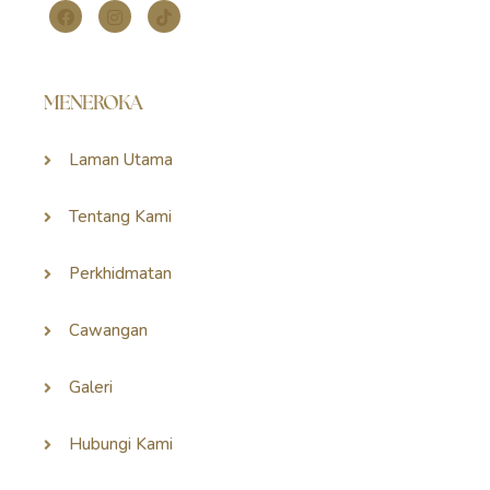
MENEROKA
Laman Utama
Tentang Kami
Perkhidmatan
Cawangan
Galeri
Hubungi Kami