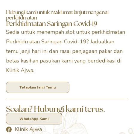
Hubungi kami untuk maklumat lanjut mengenai
perkhidmatan
Perkhidmatan Saringan Covid-19
Sedia untuk menempah slot untuk perkhidmatan
Perkhidmatan Saringan Covid-19? Jadualkan
temu janji hari ini dan rasai penjagaan pakar dan
belas kasihan pasukan kami yang berdedikasi di
Klinik Ajwa.
Tetapkan Janji Temu
Soalan? Hubungi kami terus.
WhatsApp Kami
Klinik Ajwa