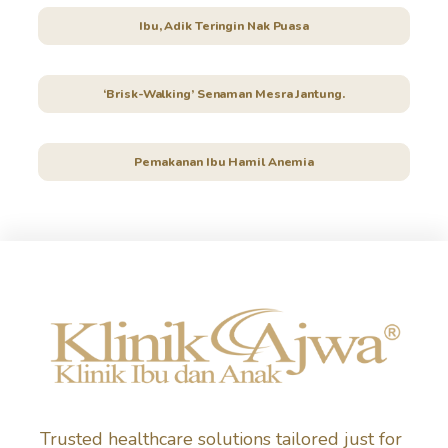
Ibu, Adik Teringin Nak Puasa
‘Brisk-Walking’ Senaman Mesra Jantung.
Pemakanan Ibu Hamil Anemia
Trusted healthcare solutions tailored just for