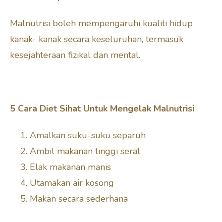
Malnutrisi boleh mempengaruhi kualiti hidup
kanak- kanak secara keseluruhan, termasuk
kesejahteraan fizikal dan mental.
5 Cara Diet Sihat Untuk Mengelak Malnutrisi
Amalkan suku-suku separuh
Ambil makanan tinggi serat
Elak makanan manis
Utamakan air kosong
Makan secara sederhana