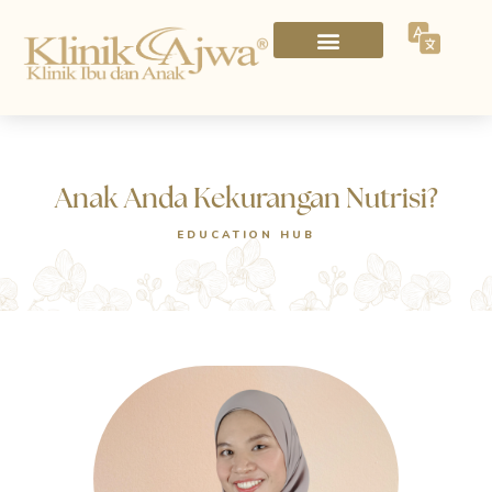
Anak Anda Kekurangan Nutrisi?
EDUCATION HUB