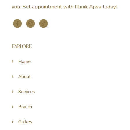
you. Set appointment with Klinik Ajwa today!
EXPLORE
Home
About
Services
Branch
Gallery