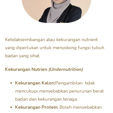
Ketidakseimbangan atau kekurangan nutrient
yang diperlukan untuk menyokong fungsi tubuh
badan yang sihat.
Kekurangan Nutrien
(Undernutrition)
Kekurangan Kalori:
Pengambilan tidak
mencukupi menyebabkan penurunan berat
badan dan kekurangan tenaga.
Kekurangan Protein:
Boleh menyebabkan