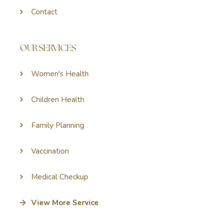
Contact
OUR SERVICES
Women's Health
Children Health
Family Planning
Vaccination
Medical Checkup
View More Service