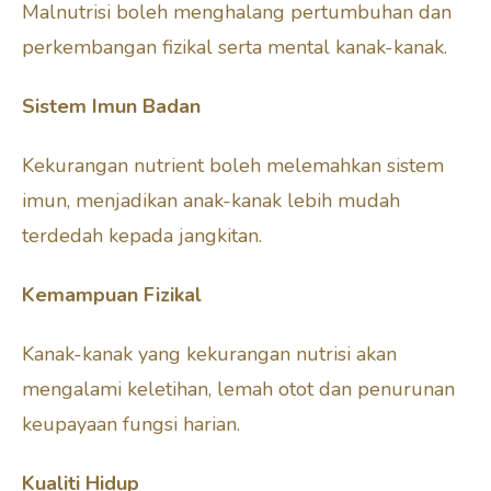
Malnutrisi boleh menghalang pertumbuhan dan
perkembangan fizikal serta mental kanak-kanak.
Sistem Imun Badan
Kekurangan nutrient boleh melemahkan sistem
imun, menjadikan anak-kanak lebih mudah
terdedah kepada jangkitan.
Kemampuan Fizikal
Kanak-kanak yang kekurangan nutrisi akan
mengalami keletihan, lemah otot dan penurunan
keupayaan fungsi harian.
Kualiti Hidup