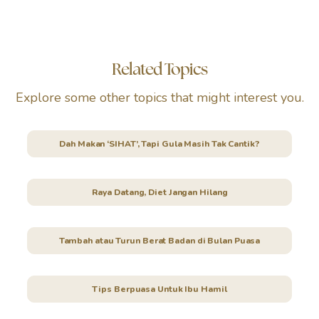
Related Topics
Explore some other topics that might interest you.
Dah Makan ‘SIHAT’, Tapi Gula Masih Tak Cantik?
Raya Datang, Diet Jangan Hilang
Tambah atau Turun Berat Badan di Bulan Puasa
Tips Berpuasa Untuk Ibu Hamil