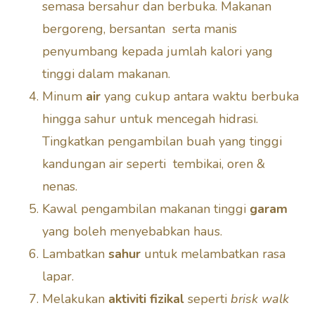
semasa bersahur dan berbuka. Makanan
bergoreng, bersantan serta manis
penyumbang kepada jumlah kalori yang
tinggi dalam makanan.
Minum
air
yang cukup antara waktu berbuka
hingga sahur untuk mencegah hidrasi.
Tingkatkan pengambilan buah yang tinggi
kandungan air seperti tembikai, oren &
nenas.
Kawal pengambilan makanan tinggi
garam
yang boleh menyebabkan haus.
Lambatkan
sahur
untuk melambatkan rasa
lapar.
Melakukan
aktiviti fizikal
seperti
brisk walk