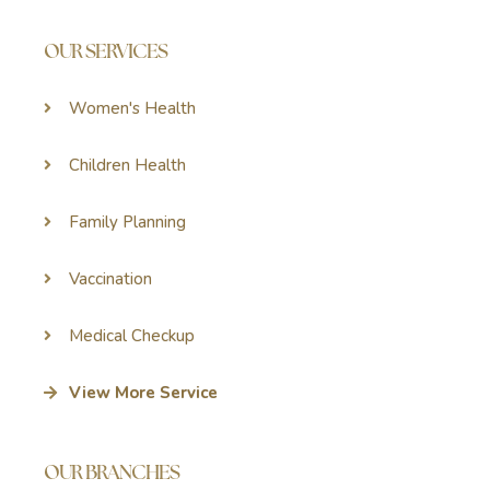
OUR SERVICES
Women's Health
Children Health
Family Planning
Vaccination
Medical Checkup
View More Service
OUR BRANCHES