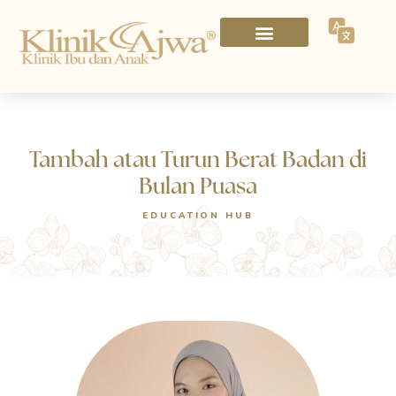
Tambah atau Turun Berat Badan di
Bulan Puasa
EDUCATION HUB