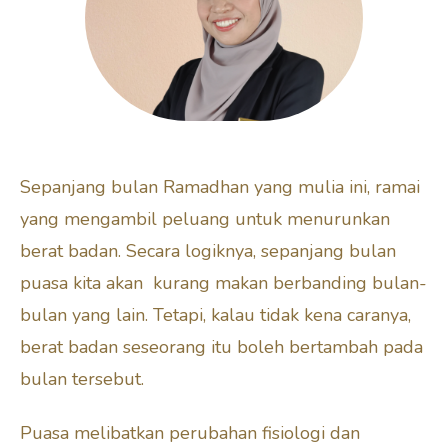
Sepanjang bulan Ramadhan yang mulia ini, ramai
yang mengambil peluang untuk menurunkan
berat badan. Secara logiknya, sepanjang bulan
puasa kita akan kurang makan berbanding bulan-
bulan yang lain. Tetapi, kalau tidak kena caranya,
berat badan seseorang itu boleh bertambah pada
bulan tersebut.
Puasa melibatkan perubahan fisiologi dan