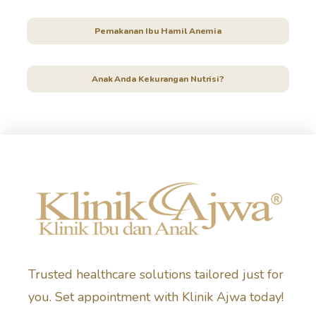
Pemakanan Ibu Hamil Anemia
Anak Anda Kekurangan Nutrisi?
Trusted healthcare solutions tailored just for
you. Set appointment with Klinik Ajwa today!