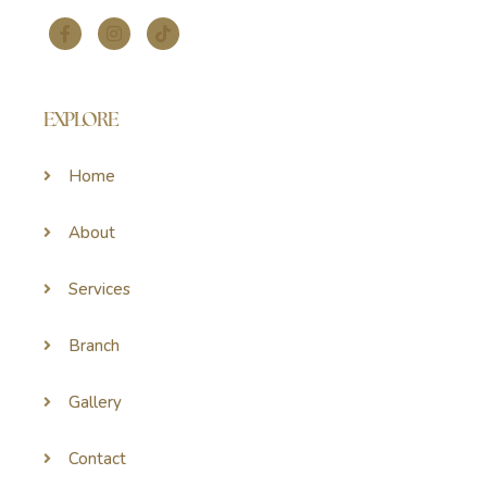
EXPLORE
Home
About
Services
Branch
Gallery
Contact