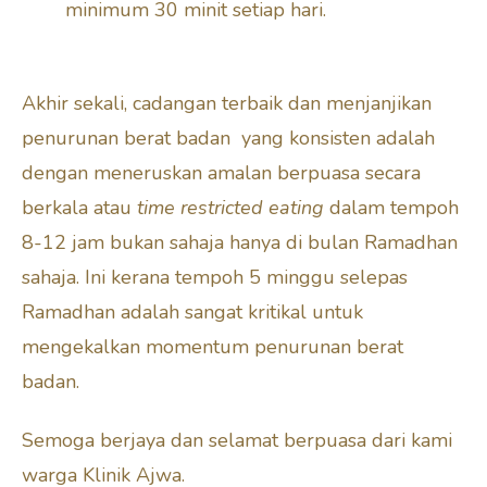
minimum 30 minit setiap hari.
Akhir sekali, cadangan terbaik dan menjanjikan
penurunan berat badan yang konsisten adalah
dengan meneruskan amalan berpuasa secara
berkala atau
time restricted eating
dalam tempoh
8-12 jam bukan sahaja hanya di bulan Ramadhan
sahaja. Ini kerana tempoh 5 minggu selepas
Ramadhan adalah sangat kritikal untuk
mengekalkan momentum penurunan berat
badan.
Semoga berjaya dan selamat berpuasa dari kami
warga Klinik Ajwa.