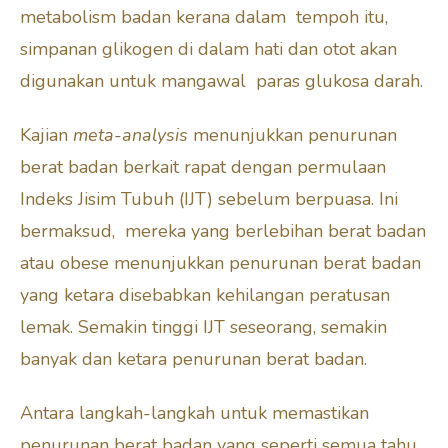
metabolism badan kerana dalam tempoh itu,
simpanan glikogen di dalam hati dan otot akan
digunakan untuk mangawal paras glukosa darah.
Kajian
meta-analysis
menunjukkan penurunan
berat badan berkait rapat dengan permulaan
Indeks Jisim Tubuh (IJT) sebelum berpuasa. Ini
bermaksud, mereka yang berlebihan berat badan
atau obese menunjukkan penurunan berat badan
yang ketara disebabkan kehilangan peratusan
lemak. Semakin tinggi IJT seseorang, semakin
banyak dan ketara penurunan berat badan.
Antara langkah-langkah untuk memastikan
penurunan berat badan yang seperti semua tahu