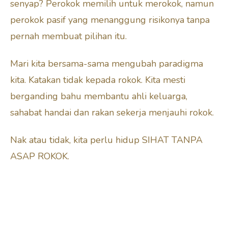
senyap? Perokok memilih untuk merokok, namun
perokok pasif yang menanggung risikonya tanpa
pernah membuat pilihan itu.
Mari kita bersama-sama mengubah paradigma
kita. Katakan tidak kepada rokok. Kita mesti
berganding bahu membantu ahli keluarga,
sahabat handai dan rakan sekerja menjauhi rokok.
Nak atau tidak, kita perlu hidup SIHAT TANPA
ASAP ROKOK.
Part 1