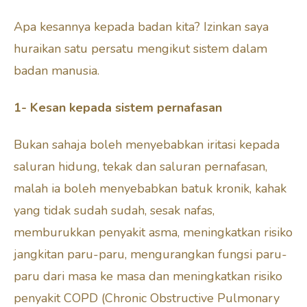
Apa kesannya kepada badan kita? Izinkan saya
huraikan satu persatu mengikut sistem dalam
badan manusia.
1- Kesan kepada sistem pernafasan
Bukan sahaja boleh menyebabkan iritasi kepada
saluran hidung, tekak dan saluran pernafasan,
malah ia boleh menyebabkan batuk kronik, kahak
yang tidak sudah sudah, sesak nafas,
memburukkan penyakit asma, meningkatkan risiko
jangkitan paru-paru, mengurangkan fungsi paru-
paru dari masa ke masa dan meningkatkan risiko
penyakit COPD (Chronic Obstructive Pulmonary