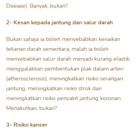
Disease). Banyak, bukan?
2- Kesan kepada jantung dan salur darah
Bukan sahaja ia boleh menyebabkan kenaikan
tekanan darah sementara, malah ia boleh
menyebabkan salur darah menjadi kurang elastik,
menggalakkan pembentukan plak dalam arteri
(atherosclerosis), meningkatkan risiko serangan
jantung, meningkatkan risiko strok dan
meningkatkan risiko penyakit jantung koronari.
Menakutkan, bukan?
3- Risiko kanser