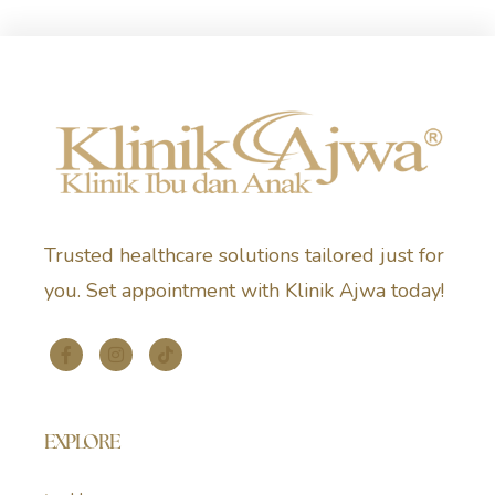
Trusted healthcare solutions tailored just for
you. Set appointment with Klinik Ajwa today!
EXPLORE