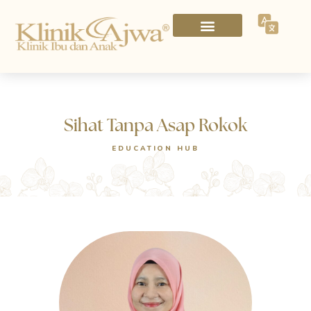
Sihat Tanpa Asap Rokok
EDUCATION HUB