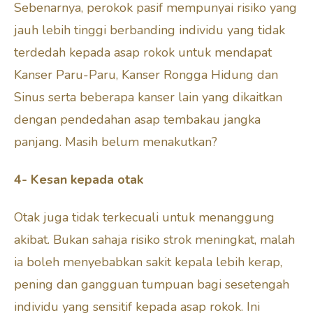
Sebenarnya, perokok pasif mempunyai risiko yang
jauh lebih tinggi berbanding individu yang tidak
terdedah kepada asap rokok untuk mendapat
Kanser Paru-Paru, Kanser Rongga Hidung dan
Sinus serta beberapa kanser lain yang dikaitkan
dengan pendedahan asap tembakau jangka
panjang. Masih belum menakutkan?
4- Kesan kepada otak
Otak juga tidak terkecuali untuk menanggung
akibat. Bukan sahaja risiko strok meningkat, malah
ia boleh menyebabkan sakit kepala lebih kerap,
pening dan gangguan tumpuan bagi sesetengah
individu yang sensitif kepada asap rokok. Ini