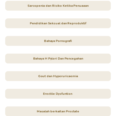
Sarcopenia dan Risiko Ketika Penuaaan
Pendidikan Seksual dan Reproduktif
Bahaya Pornografi
Bahaya H Pylori Dan Pencegahan
Gout dan Hyperuricaemia
Erectile Dysfuntion
Masalah berkaitan Prostate