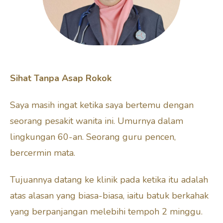
Sihat Tanpa Asap Rokok
Saya masih ingat ketika saya bertemu dengan
seorang pesakit wanita ini. Umurnya dalam
lingkungan 60-an. Seorang guru pencen,
bercermin mata.
Tujuannya datang ke klinik pada ketika itu adalah
atas alasan yang biasa-biasa, iaitu batuk berkahak
yang berpanjangan melebihi tempoh 2 minggu.