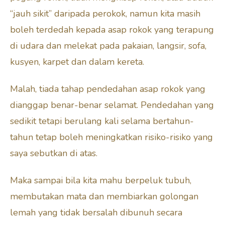
“jauh sikit” daripada perokok, namun kita masih
boleh terdedah kepada asap rokok yang terapung
di udara dan melekat pada pakaian, langsir, sofa,
kusyen, karpet dan dalam kereta.
Malah, tiada tahap pendedahan asap rokok yang
dianggap benar-benar selamat. Pendedahan yang
sedikit tetapi berulang kali selama bertahun-
tahun tetap boleh meningkatkan risiko-risiko yang
saya sebutkan di atas.
Maka sampai bila kita mahu berpeluk tubuh,
membutakan mata dan membiarkan golongan
lemah yang tidak bersalah dibunuh secara