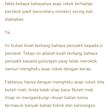
fakta betapa bahayanya asap rokok terhadap
perokok pasif (secondary smoker) sering kali
diabaikan.
Ya…
Ini bukan kisah tentang bahaya penyakit kepada si
perokok. Tetapi ini adalah kisah tentang bahaya
penyakit kepada golongan yang tidak merokok,
namun menghidu asap rokok dengan kerap.
Faktanya, hanya dengan menghidu asap rokok, kita
boleh mati. Anda tidak silap baca. Boleh mati.
Asap ini mengandungi ribuan bahan kimia,
termasuk banyak bahan toksik dan karsinogen.