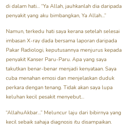
di dalam hati… “Ya Allah, jauhkanlah dia daripada
penyakit yang aku bimbangkan, Ya Allah…”
Namun, terkedu hati saya kerana setelah selesai
imbasan X-ray dada bersama laporan daripada
Pakar Radiologi, keputusannya menjurus kepada
penyakit Kanser Paru-Paru. Apa yang saya
takutkan benar-benar menjadi kenyataan. Saya
cuba menahan emosi dan menjelaskan duduk
perkara dengan tenang. Tidak akan saya lupa
keluhan kecil pesakit menyebut…
“AllahuAkbar…” Meluncur laju dari bibirnya yang
kecil sebaik sahaja diagnosis itu disampaikan.