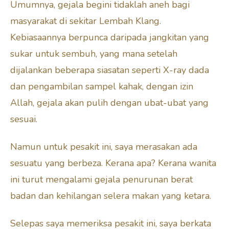
Umumnya, gejala begini tidaklah aneh bagi
masyarakat di sekitar Lembah Klang.
Kebiasaannya berpunca daripada jangkitan yang
sukar untuk sembuh, yang mana setelah
dijalankan beberapa siasatan seperti X-ray dada
dan pengambilan sampel kahak, dengan izin
Allah, gejala akan pulih dengan ubat-ubat yang
sesuai.
Namun untuk pesakit ini, saya merasakan ada
sesuatu yang berbeza. Kerana apa? Kerana wanita
ini turut mengalami gejala penurunan berat
badan dan kehilangan selera makan yang ketara.
Selepas saya memeriksa pesakit ini, saya berkata