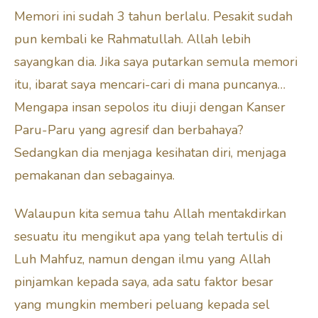
Memori ini sudah 3 tahun berlalu. Pesakit sudah
pun kembali ke Rahmatullah. Allah lebih
sayangkan dia. Jika saya putarkan semula memori
itu, ibarat saya mencari-cari di mana puncanya…
Mengapa insan sepolos itu diuji dengan Kanser
Paru-Paru yang agresif dan berbahaya?
Sedangkan dia menjaga kesihatan diri, menjaga
pemakanan dan sebagainya.
Walaupun kita semua tahu Allah mentakdirkan
sesuatu itu mengikut apa yang telah tertulis di
Luh Mahfuz, namun dengan ilmu yang Allah
pinjamkan kepada saya, ada satu faktor besar
yang mungkin memberi peluang kepada sel