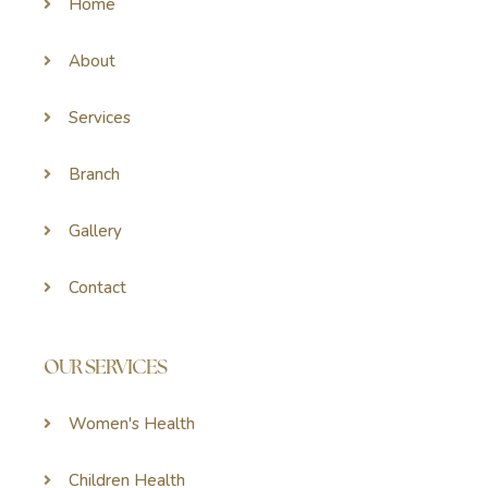
Home
About
Services
Branch
Gallery
Contact
OUR SERVICES
Women's Health
Children Health