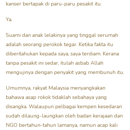
kanser bertapak di paru-paru pesakit itu.
Ya.
Suami dan anak lelakinya yang tinggal serumah
adalah seorang perokok tegar. Ketika fakta itu
diberitahukan kepada saya, saya terdiam. Kerana
tanpa pesakit ini sedar, itulah asbab Allah
mengujinya dengan penyakit yang membunuh itu.
Umumnya, rakyat Malaysia menyangkakan
bahawa asap rokok tidaklah sebahaya yang
disangka. Walaupun pelbagai kempen kesedaran
sudah dilaung-laungkan oleh badan kerajaan dan
NGO bertahun-tahun lamanya, namun acap kali