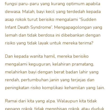
fungsi paru-paru yang kurang optimum apabila
dewasa. Malah, bayi kecil yang terdedah kepada
asap rokok turut berisiko mengalami “Sudden
Infant Death Syndrome”. Mengapagolongan yang
lemah dan tidak berdosa ini dibebankan dengan
risiko yang tidak layak untuk mereka terima?
Dan kepada wanita hamil, mereka berisiko
mengalami keguguran, kelahiran pramatang,
melahirkan bayi dengan berat badan lahir yang
rendah, pertumbuhan janin yang terjejas dan
peningkatan risiko komplikasi kehamilan yang lain.
Ramai dari kita yang alpa. Walaupun kita tidak
pegang rokok, tidak menghisap rokok, atau duduk