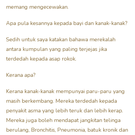
memang mengecewakan.
Apa pula kesannya kepada bayi dan kanak-kanak?
Sedih untuk saya katakan bahawa merekalah
antara kumpulan yang paling terjejas jika
terdedah kepada asap rokok.
Kerana apa?
Kerana kanak-kanak mempunyai paru-paru yang
masih berkembang. Mereka terdedah kepada
penyakit asma yang lebih teruk dan lebih kerap.
Mereka juga boleh mendapat jangkitan telinga
berulang, Bronchitis, Pneumonia, batuk kronik dan