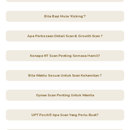
Bila Bayi Mula ‘Kicking’?
Apa Perbezaan Detail Scan & Growth Scan ?
Kenapa NT Scan Penting Semasa Hamil?
Bila Waktu Sesuai Untuk Scan Kehamilan ?
Gynae Scan Penting Untuk Wanita
UPT Positif! Apa Scan Yang Perlu Buat?