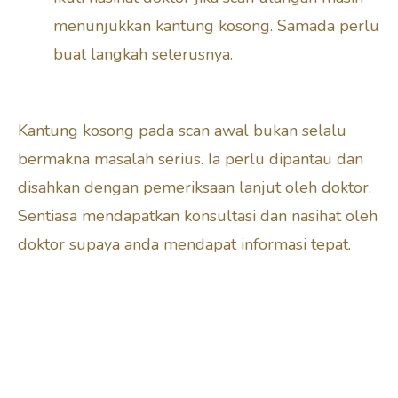
menunjukkan kantung kosong. Samada perlu
buat langkah seterusnya.
Kantung kosong pada scan awal bukan selalu
bermakna masalah serius. Ia perlu dipantau dan
disahkan dengan pemeriksaan lanjut oleh doktor.
Sentiasa mendapatkan konsultasi dan nasihat oleh
doktor supaya anda mendapat informasi tepat.
Part 1