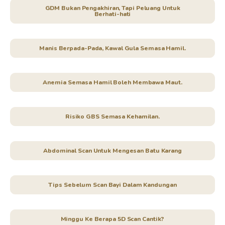
GDM Bukan Pengakhiran, Tapi Peluang Untuk
Berhati-hati
Manis Berpada-Pada, Kawal Gula Semasa Hamil.
Anemia Semasa Hamil Boleh Membawa Maut.
Risiko GBS Semasa Kehamilan.
Abdominal Scan Untuk Mengesan Batu Karang
Tips Sebelum Scan Bayi Dalam Kandungan
Minggu Ke Berapa 5D Scan Cantik?