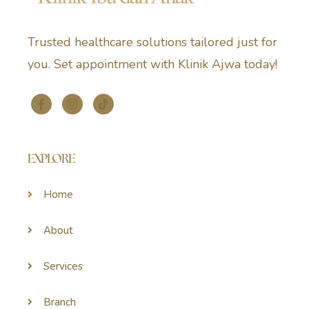
Trusted healthcare solutions tailored just for
you. Set appointment with Klinik Ajwa today!
EXPLORE
Home
About
Services
Branch