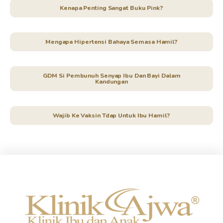
Kenapa Penting Sangat Buku Pink?
Mengapa Hipertensi Bahaya Semasa Hamil?
GDM Si Pembunuh Senyap Ibu Dan Bayi Dalam
Kandungan
Wajib Ke Vaksin Tdap Untuk Ibu Hamil?