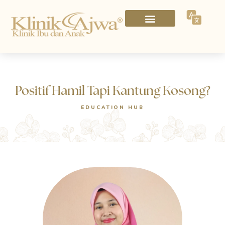
Positif Hamil Tapi Kantung Kosong?
EDUCATION HUB