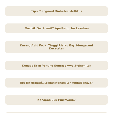
Tips Mengawal Diabetes Mellitus
Gastrik Dan Hamil? Apa Perlu Ibu Lakukan
Kurang Asid Folik, Tinggi Risiko Bayi Mengalami
Kecacatan
Kenapa Scan Penting Semasa Awal Kehamilan
Ibu Rh Negatif. Adakah Kehamilan Anda Bahaya?
Kenapa Buku Pink Wajib?