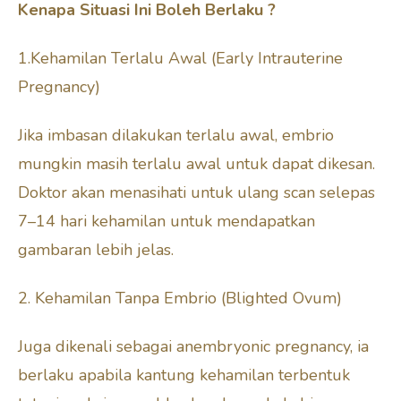
Kenapa Situasi Ini Boleh Berlaku ?
1.Kehamilan Terlalu Awal (Early Intrauterine
Pregnancy)
Jika imbasan dilakukan terlalu awal, embrio
mungkin masih terlalu awal untuk dapat dikesan.
Doktor akan menasihati untuk ulang scan selepas
7–14 hari kehamilan untuk mendapatkan
gambaran lebih jelas.
2. Kehamilan Tanpa Embrio (Blighted Ovum)
Juga dikenali sebagai anembryonic pregnancy, ia
berlaku apabila kantung kehamilan terbentuk