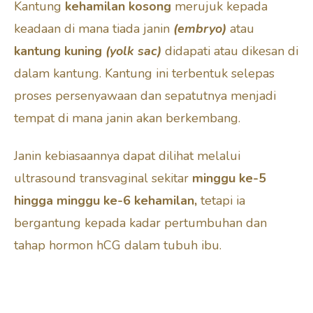
Kantung
kehamilan kosong
merujuk kepada
keadaan di mana tiada janin
(embryo)
atau
kantung kuning
(yolk sac)
didapati atau dikesan di
dalam kantung. Kantung ini terbentuk selepas
proses persenyawaan dan sepatutnya menjadi
tempat di mana janin akan berkembang.
Janin kebiasaannya dapat dilihat melalui
ultrasound transvaginal sekitar
minggu ke-5
hingga minggu ke-6 kehamilan
,
tetapi ia
bergantung kepada kadar pertumbuhan dan
tahap hormon hCG dalam tubuh ibu.