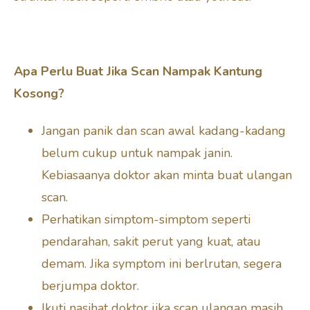
Apa Perlu Buat Jika Scan Nampak Kantung
Kosong?
Jangan panik dan scan awal kadang-kadang
belum cukup untuk nampak janin.
Kebiasaanya doktor akan minta buat ulangan
scan.
Perhatikan simptom-simptom seperti
pendarahan, sakit perut yang kuat, atau
demam. Jika symptom ini berlrutan, segera
berjumpa doktor.
Ikuti nasihat doktor jika scan ulangan masih