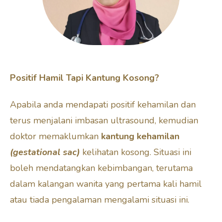
Positif Hamil Tapi Kantung Kosong?
Apabila anda mendapati positif kehamilan dan
terus menjalani imbasan ultrasound, kemudian
doktor memaklumkan
kantung kehamilan
(gestational sac)
kelihatan kosong. Situasi ini
boleh mendatangkan kebimbangan, terutama
dalam kalangan wanita yang pertama kali hamil
atau tiada pengalaman mengalami situasi ini.