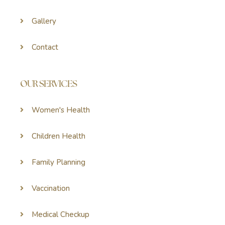
Gallery
Contact
OUR SERVICES
Women's Health
Children Health
Family Planning
Vaccination
Medical Checkup